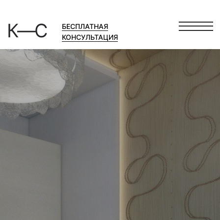
К—С
БЕСПЛАТНАЯ
КОНСУЛЬТАЦИЯ